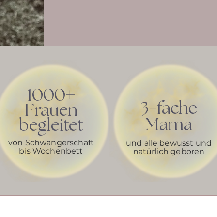
+
1000
-
3
fache
Frauen
Mama
begleitet
von Schwangerschaft
und alle bewusst und
bis Wochenbett
natürlich geboren