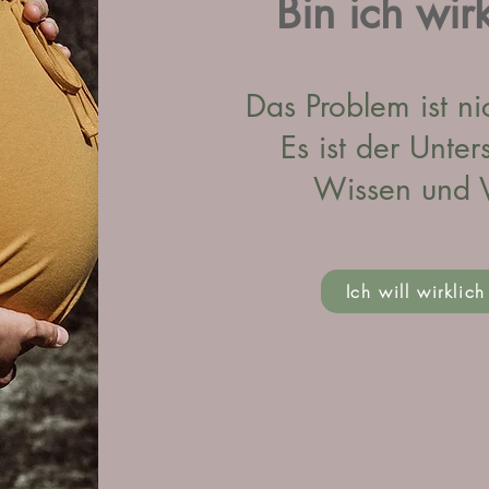
Bin ich wirk
Das Problem ist ni
Es ist der Unte
Wissen und V
Ich will wirklich