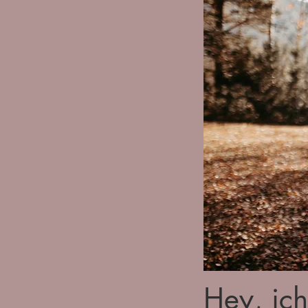
Hey, ich