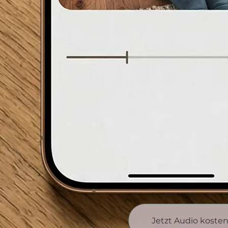
Jetzt Audio koste