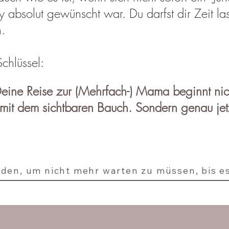
absolut gewünscht war. Du darfst dir Zeit las
n.
Schlüssel:
eine Reise zur (Mehrfach-) Mama beginnt nich
mit dem sichtbaren Bauch. Sondern genau jetz
aden, um nicht mehr warten zu müssen, bis es 