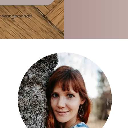
chwangerschaft