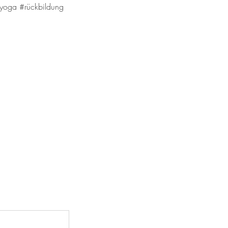
yoga #rückbildung