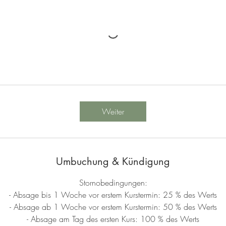
Weiter
Umbuchung & Kündigung
Stornobedingungen:
- Absage bis 1 Woche vor erstem Kurstermin: 25 % des Werts
- Absage ab 1 Woche vor erstem Kurstermin: 50 % des Werts
- Absage am Tag des ersten Kurs: 100 % des Werts