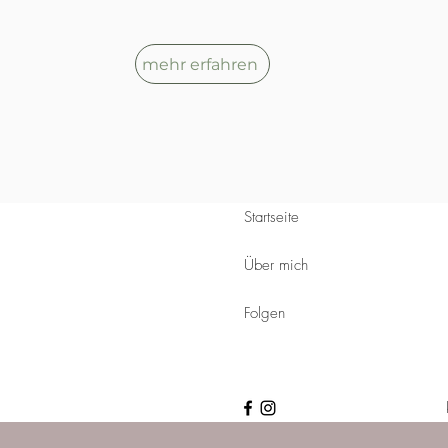
mehr erfahren
Startseite
Über mich
Folgen