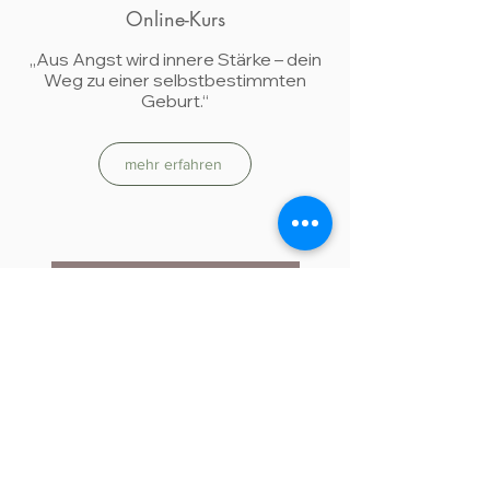
Online-Kurs
„Aus Angst wird innere Stärke – dein
Weg zu einer selbstbestimmten
Geburt.“
mehr erfahren