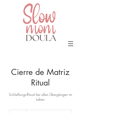
Cierre de Matriz
Ritual
Schließungs-Ritual bei allen Übergängen im
Leben