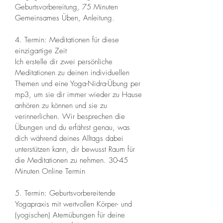
Geburtsvorbereitung, 75 Minuten 
Gemeinsames Üben, Anleitung.
4. Termin: Meditationen für diese 
einzigartige Zeit 
Ich erstelle dir zwei persönliche 
Meditationen zu deinen individuellen 
Themen und eine Yoga-Nidra-Übung per 
mp3, um sie dir immer wieder zu Hause 
anhören zu können und sie zu 
verinnerlichen. Wir besprechen die 
Übungen und du erfährst genau, was 
dich während deines Alltags dabei 
unterstützen kann, dir bewusst Raum für 
die Meditationen zu nehmen. 30-45 
Minuten Online Termin 
5. Termin: Geburtsvorbereitende 
Yogapraxis mit wertvollen Körper- und 
(yogischen) Atemübungen für deine 