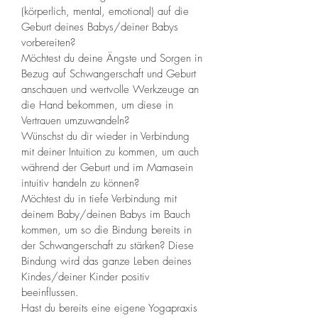
(körperlich, mental, emotional) auf die 
Geburt deines Babys/deiner Babys 
vorbereiten? 
Möchtest du deine Ängste und Sorgen in 
Bezug auf Schwangerschaft und Geburt 
anschauen und wertvolle Werkzeuge an 
die Hand bekommen, um diese in 
Vertrauen umzuwandeln? 
Wünschst du dir wieder in Verbindung 
mit deiner Intuition zu kommen, um auch 
während der Geburt und im Mamasein 
intuitiv handeln zu können?
Möchtest du in tiefe Verbindung mit 
deinem Baby/deinen Babys im Bauch 
kommen, um so die Bindung bereits in 
der Schwangerschaft zu stärken? Diese 
Bindung wird das ganze Leben deines 
Kindes/deiner Kinder positiv 
beeinflussen. 
Hast du bereits eine eigene Yogapraxis 