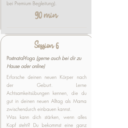
bei Premium Begleitung).
90 min
Session 6
Postnatal-Yoga
(gerne auch bei dir zu
Hause oder online)
Erforsche deinen neuen Körper nach
der Geburt. Lerne
Achtsamkeitsübungen kennen, die du
gut in deinen neuen Alltag als Mama
zwischendurch einbauen kannst.
Was kann dich stärken, wenn alles
Kopf steht? Du bekommst eine ganz