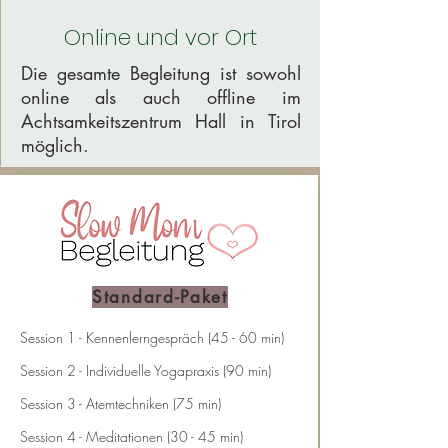
Online und vor Ort
Die gesamte Begleitung ist sowohl
online als auch offline im
Achtsamkeitszentrum Hall in Tirol
möglich.
Standard-Paket
Session 1 - Kennenlerngespräch (45 - 60 min)
Session 2 - Individuelle Yogapraxis (90 min)
Session 3 - Atemtechniken (75 min)
Session 4 - Meditationen (30 - 45 min)