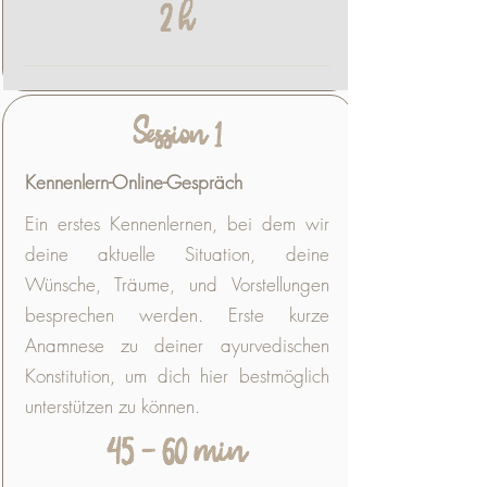
2 h
Session 1
Kennenlern-Online-Gespräch
Ein erstes Kennenlernen, bei dem wir
deine aktuelle Situation, deine
Wünsche, Träume, und Vorstellungen
besprechen werden. Erste kurze
Anamnese zu deiner ayurvedischen
Konstitution, um dich hier bestmöglich
unterstützen zu können.
45 - 60 min