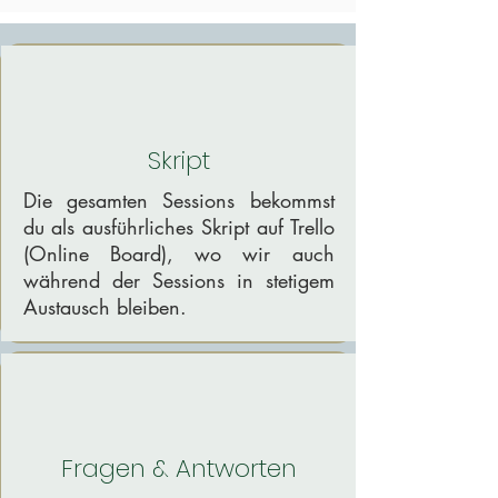
Skript
Die gesamten Sessions bekommst
du als ausführliches Skript auf Trello
(Online Board), wo wir auch
während der Sessions in stetigem
Austausch bleiben.
Fragen & Antworten