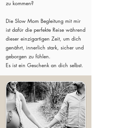
zu kommen?
Die Slow Mom Begleitung mit mir
ist dafür die perfekte Reise während
dieser einzigartigen Zeit, um dich
genährt, innerlich stark, sicher und
geborgen zu fühlen.
Es ist ein Geschenk an dich selbst.