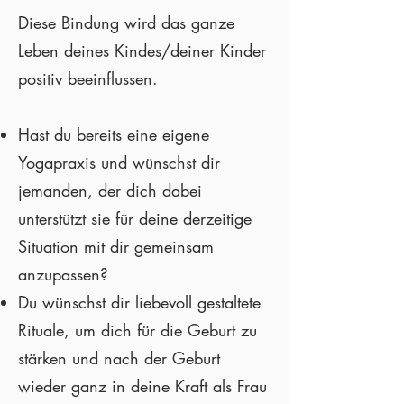
Diese Bindung wird das ganze
Leben deines Kindes/deiner Kinder
positiv beeinflussen.
Hast du bereits eine eigene
Yogapraxis und wünschst dir
jemanden, der dich dabei
unterstützt sie für deine derzeitige
Situation mit dir gemeinsam
anzupassen?
Du wünschst dir liebevoll gestaltete
Rituale, um dich für die Geburt zu
stärken und nach der Geburt
wieder ganz in deine Kraft als Frau