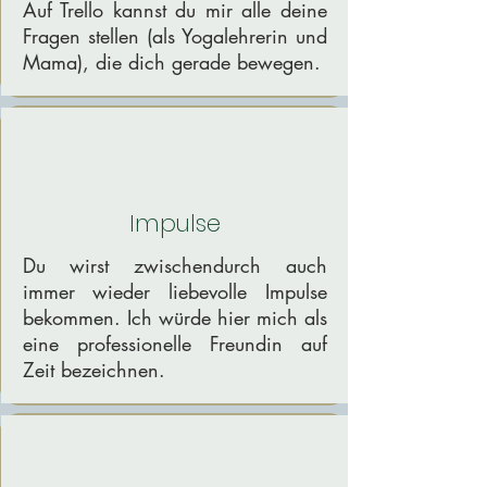
Auf Trello kannst du mir alle deine
Fragen stellen (als Yogalehrerin und
Mama), die dich gerade bewegen.
Impulse
Du wirst zwischendurch auch
immer wieder liebevolle Impulse
bekommen. Ich würde hier mich als
eine professionelle Freundin auf
Zeit bezeichnen.