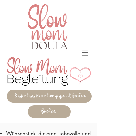
Kostenloses Kennlerngespräch buchen
Buchen
Wünschst du dir eine liebevolle und