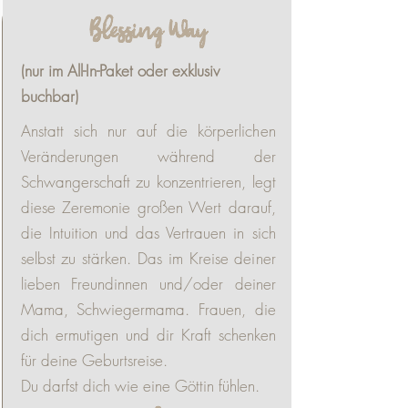
Blessing Way
(nur im All-In-Paket oder exklusiv
buchbar)
Anstatt sich nur auf die körperlichen
Veränderungen während der
Schwangerschaft zu konzentrieren, legt
diese Zeremonie großen Wert darauf,
die Intuition und das Vertrauen in sich
selbst zu stärken. Das im Kreise deiner
lieben Freundinnen und/oder deiner
Mama, Schwiegermama. Frauen, die
dich ermutigen und dir Kraft schenken
für deine Geburtsreise.
Du darfst dich wie eine Göttin fühlen.