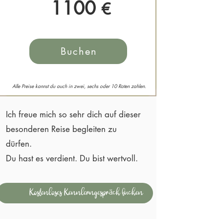
1100
€
Buchen
Alle Preise kannst du auch in zwei, sechs oder 10 Raten zahlen.
Ich freue mich so sehr dich auf dieser
besonderen Reise begleiten zu
dürfen.
Du hast es verdient. Du bist wertvoll.
Kostenloses Kennlerngespräch buchen