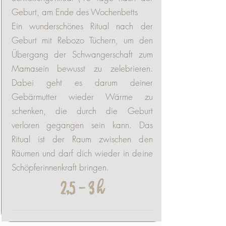
Geburt, am Ende des Wochenbetts
Ein wunderschönes Ritual nach der
Geburt mit Rebozo Tüchern, um den
Übergang der Schwangerschaft zum
Mamasein bewusst zu zelebrieren.
Dabei geht es darum deiner
Gebärmutter wieder Wärme zu
schenken, die durch die Geburt
verloren gegangen sein kann. Das
Ritual ist der Raum zwischen den
Räumen und darf dich wieder in deine
Schöpferinnenkraft bringen.
2,5 - 3 h