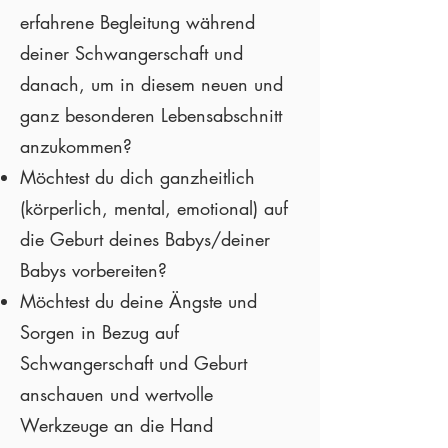
erfahrene Begleitung während
deiner Schwangerschaft und
danach, um in diesem neuen und
ganz besonderen Lebensabschnitt
anzukommen?
Möchtest du dich ganzheitlich
(körperlich, mental, emotional) auf
die Geburt deines Babys/deiner
Babys vorbereiten?
Möchtest du deine Ängste und
Sorgen in Bezug auf
Schwangerschaft und Geburt
anschauen und wertvolle
Werkzeuge an die Hand