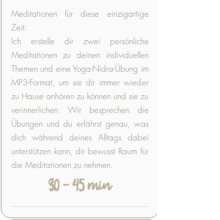
Meditationen für diese einzigartige
Zeit:
Ich erstelle dir zwei persönliche
Meditationen zu deinen individuellen
Themen und eine Yoga-Nidra-Übung im
MP3-Format, um sie dir immer wieder
zu Hause anhören zu können und sie zu
verinnerlichen. Wir besprechen die
Übungen und du erfährst genau, was
dich während deines Alltags dabei
unterstützen kann, dir bewusst Raum für
die Meditationen zu nehmen.
30 - 45 min