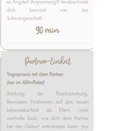
es Ängste? Anspannung?) Verabschiede
dich bewusst von der
Schwangerschaft.
90 min
Partner-Einheit
Yogapraxis mit dem Partner
(nur im All-In-Paket)
Stärkung der Paarbeziehung,
Bewusstes Einstimmen auf den neuen
Lebensabschnitt als Eltern, viele
wertvolle Tools, wie dich dein Partner
bei der Geburt unterstützen kann. (nur