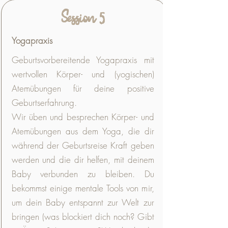
Session 5
Yogapraxis
Geburtsvorbereitende Yogapraxis mit
wertvollen Körper- und (yogischen)
Atemübungen für deine positive
Geburtserfahrung.
Wir üben und besprechen Körper- und
Atemübungen aus dem Yoga, die dir
während der Geburtsreise Kraft geben
werden und die dir helfen, mit deinem
Baby verbunden zu bleiben. Du
bekommst einige mentale Tools von mir,
um dein Baby entspannt zur Welt zur
bringen (was blockiert dich noch? Gibt