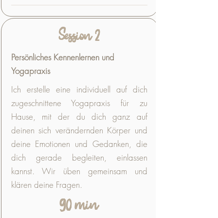
Session 2
Persönliches Kennenlernen und
Yogapraxis
Ich erstelle eine individuell auf dich
zugeschnittene Yogapraxis für zu
Hause, mit der du dich ganz auf
deinen sich verändernden Körper und
deine Emotionen und Gedanken, die
dich gerade begleiten, einlassen
kannst. Wir üben gemeinsam und
klären deine Fragen.
90 min