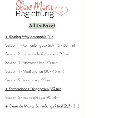
All-In-Paket
+ Blessing Way Zeremonie (2 h)
Session 1 - Kennenlerngespräch (45 - 60 min)
Session 2 - Individuelle Yogapraxis (90 min)
Session 3 - Atemtechniken (75 min)
Session 4 - Meditationen (30 - 45 min)
Session 5 - Yogapraxis (90 min)
+ Partnereinheit - Yogapraxis (90 min)
Session 6 - Postnatal-Yoga (90 min)
+ Cierre de Matriz -Schließungs-Ritual (2,5 - 3 h)