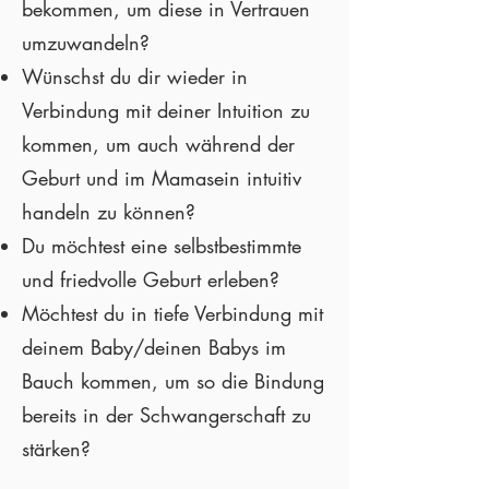
bekommen, um diese in Vertrauen
umzuwandeln?
Wünschst du dir wieder in
Verbindung mit deiner Intuition zu
kommen, um auch während der
Geburt und im Mamasein intuitiv
handeln zu können?
Du möchtest eine selbstbestimmte
und friedvolle Geburt erleben?
Möchtest du in tiefe Verbindung mit
deinem Baby/deinen Babys im
Bauch kommen, um so die Bindung
bereits in der Schwangerschaft zu
stärken?