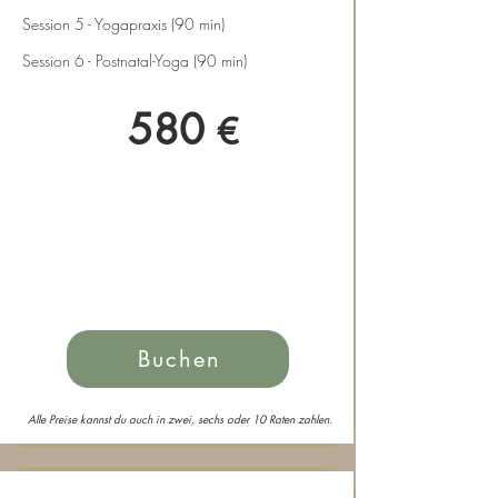
Session 5 - Yogapraxis (90 min)
Session 6 - Postnatal-Yoga (90 min)
580
€
Buchen
Alle Preise kannst du auch in zwei, sechs oder 10 Raten zahlen.