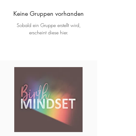
Keine Gruppen vorhanden
Sobald ein Gruppe erstellt wird,
erscheint diese hier.