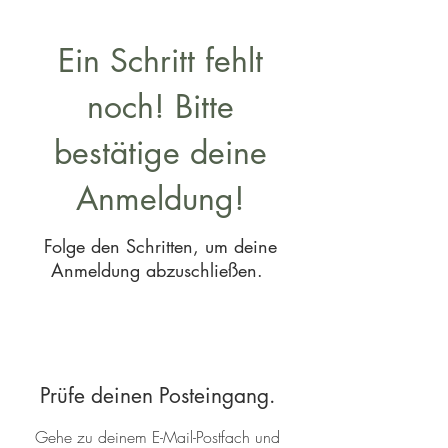
Ein Schritt fehlt
noch! Bitte
bestätige deine
Anmeldung!
Folge den Schritten, um deine
Anmeldung abzuschließen.
Prüfe deinen Posteingang.
Gehe zu deinem E-Mail-Postfach und