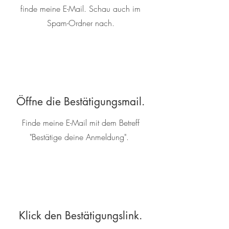
finde meine E-Mail. Schau auch im
Spam-Ordner nach.
Öffne die Bestätigungsmail.
Finde meine E-Mail mit dem Betreff
"Bestätige deine Anmeldung".
Klick den Bestätigungslink.