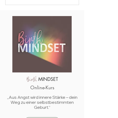
MINDSET
Birth
Online-Kurs
„Aus Angst wird innere Stärke – dein
Weg zu einer selbstbestimmten
Geburt.“