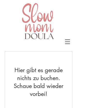
Hier gibt es gerade
nichts zu buchen.
Schaue bald wieder
vorbei!